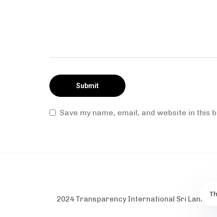
Save my name, email, and website in this 
Th
2024 Transparency International Sri Lanka.