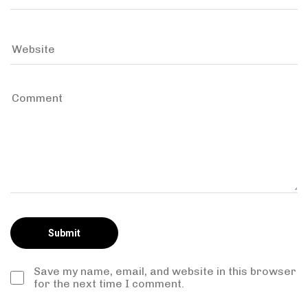
Save my name, email, and website in this browser
for the next time I comment.