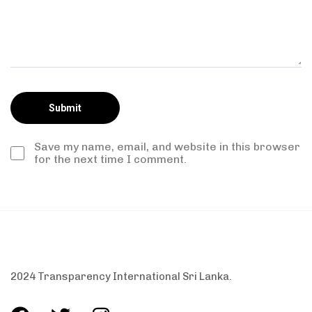
Save my name, email, and website in this browser
for the next time I comment.
2024 Transparency International Sri Lanka.