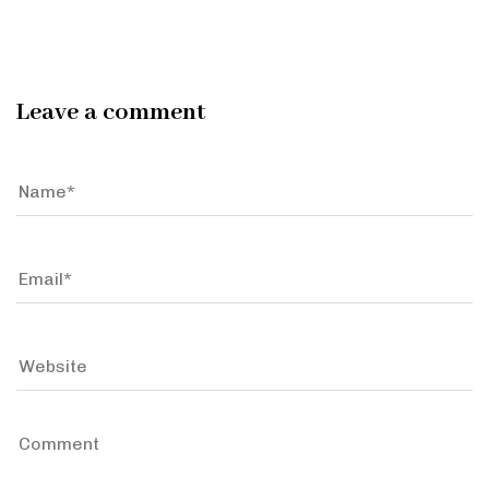
Leave a comment