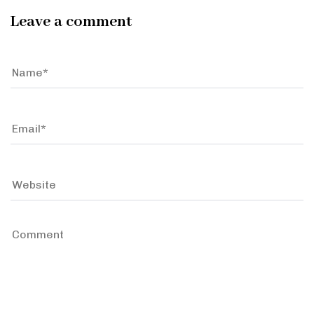
Leave a comment