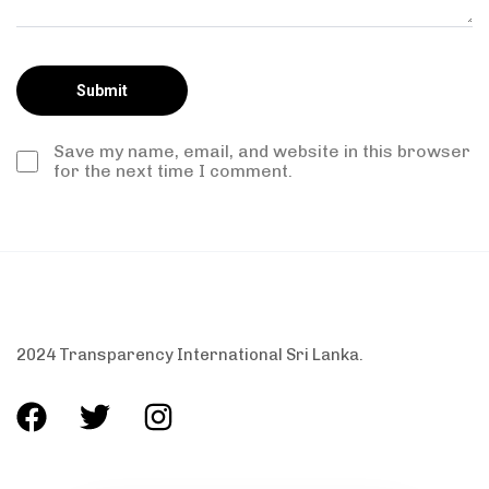
Save my name, email, and website in this browser
for the next time I comment.
2024 Transparency International Sri Lanka.