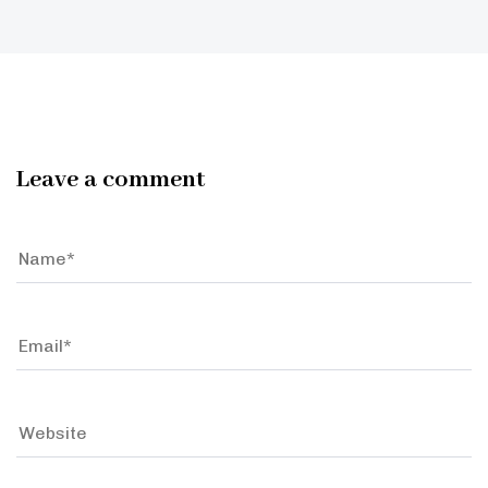
Leave a comment