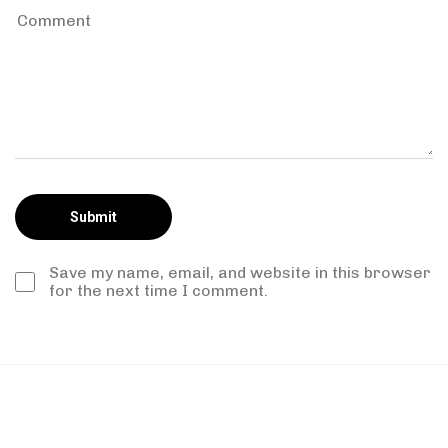
Save my name, email, and website in this browser
for the next time I comment.